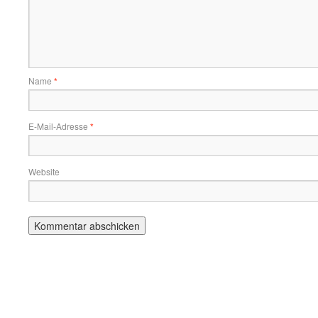
Name
*
E-Mail-Adresse
*
Website