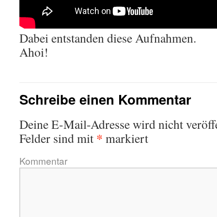
Dabei entstanden diese Aufnahmen.
Ahoi!
Schreibe einen Kommentar
Deine E-Mail-Adresse wird nicht veröffe
*
Felder sind mit
markiert
Kommentar