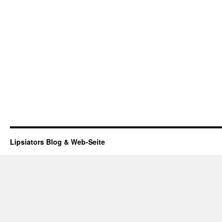
Lipsiators Blog & Web-Seite