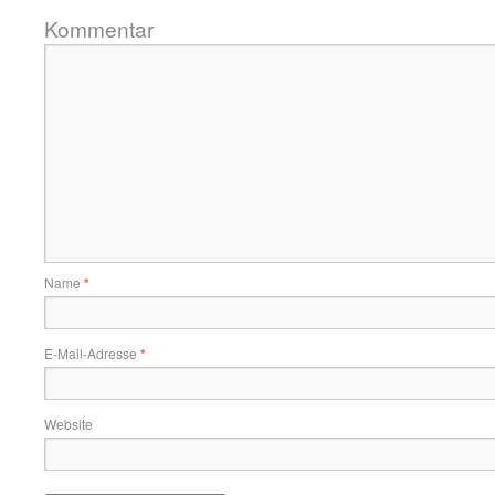
Kommentar
Name
*
E-Mail-Adresse
*
Website