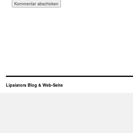
Lipsiators Blog & Web-Seite