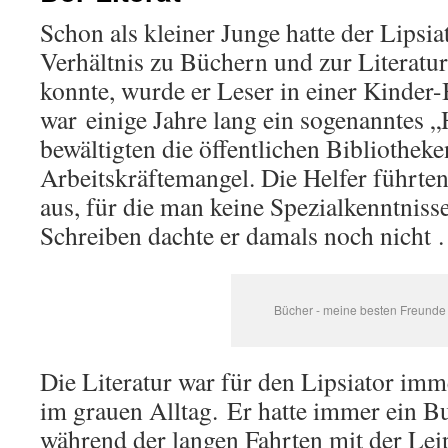
Schon als kleiner Junge hatte der Lipsia
Verhältnis zu Büchern und zur Literatur
konnte, wurde er Leser in einer Kinder-
war einige Jahre lang ein sogenanntes „
bewältigten die öffentlichen Bibliothek
Arbeitskräftemangel. Die Helfer führten
aus, für die man keine Spezialkenntniss
Schreiben dachte er damals noch nicht
Bücher - meine besten Freunde
Die Literatur war für den Lipsiator im
im grauen Alltag. Er hatte immer ein Bu
während der langen Fahrten mit der Lei