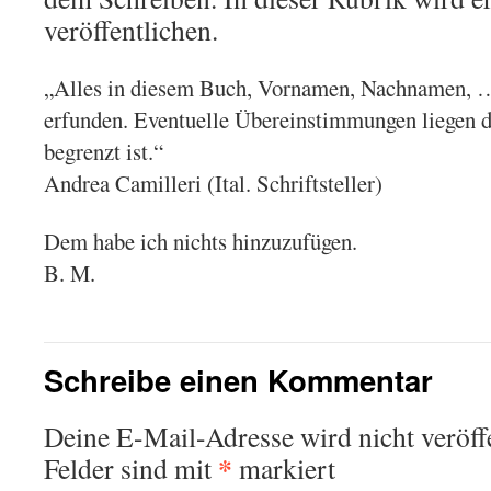
veröffentlichen.
„Alles in diesem Buch, Vornamen, Nachnamen, …, 
erfunden. Eventuelle Übereinstimmungen liegen d
begrenzt ist.“
Andrea Camilleri (Ital. Schriftsteller)
Dem habe ich nichts hinzuzufügen.
B. M.
Schreibe einen Kommentar
Deine E-Mail-Adresse wird nicht veröffe
*
Felder sind mit
markiert