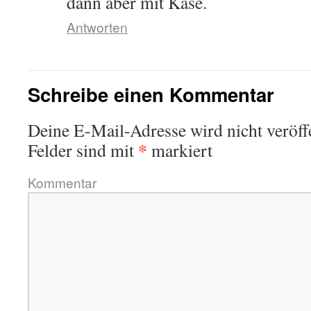
dann aber mit Käse.
Antworten
Schreibe einen Kommentar
Deine E-Mail-Adresse wird nicht veröffe
*
Felder sind mit
markiert
Kommentar