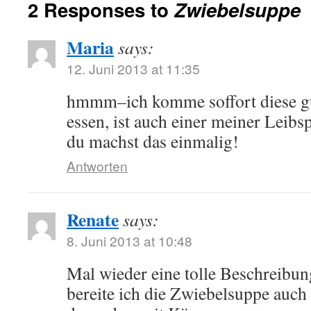
2 Responses to
Zwiebelsuppe
Maria
says:
12. Juni 2013 at 11:35
hmmm–ich komme soffort diese g
essen, ist auch einer meiner Leib
du machst das einmalig!
Antworten
Renate
says:
8. Juni 2013 at 10:48
Mal wieder eine tolle Beschreibun
bereite ich die Zwiebelsuppe auch 