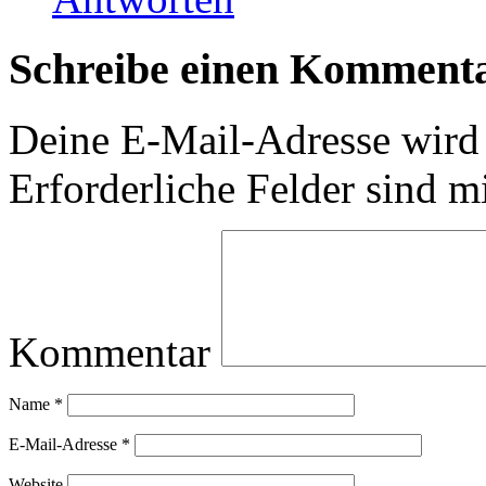
Schreibe einen Komment
Deine E-Mail-Adresse wird n
Erforderliche Felder sind m
Kommentar
Name
*
E-Mail-Adresse
*
Website