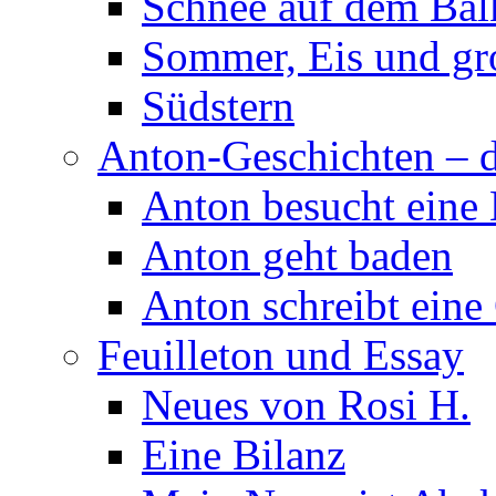
Schnee auf dem Ba
Sommer, Eis und gr
Südstern
Anton-Geschichten – d
Anton besucht eine
Anton geht baden
Anton schreibt eine
Feuilleton und Essay
Neues von Rosi H.
Eine Bilanz