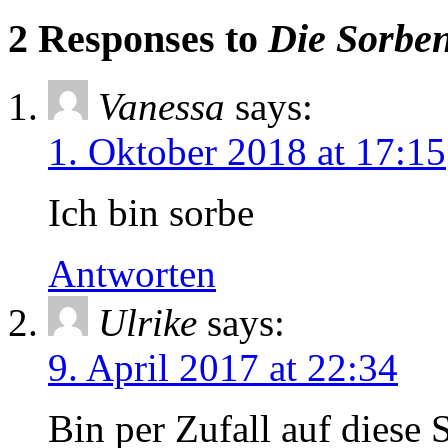
2 Responses to
Die Sorbe
Vanessa
says:
1. Oktober 2018 at 17:15
Ich bin sorbe
Antworten
Ulrike
says:
9. April 2017 at 22:34
Bin per Zufall auf diese S