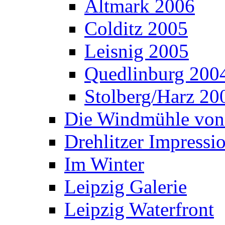
Altmark 2006
Colditz 2005
Leisnig 2005
Quedlinburg 200
Stolberg/Harz 20
Die Windmühle von
Drehlitzer Impressi
Im Winter
Leipzig Galerie
Leipzig Waterfront