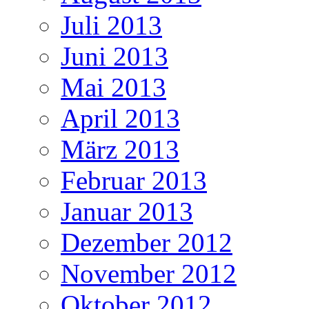
Juli 2013
Juni 2013
Mai 2013
April 2013
März 2013
Februar 2013
Januar 2013
Dezember 2012
November 2012
Oktober 2012