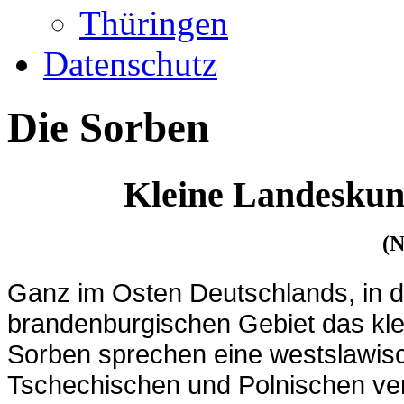
Thüringen
Datenschutz
Die Sorben
Kleine Landeskun
(N
Ganz im Osten Deutschlands, in d
brandenburgischen Gebiet das kle
Sorben sprechen eine westslawis
Tschechischen und Polnischen ver