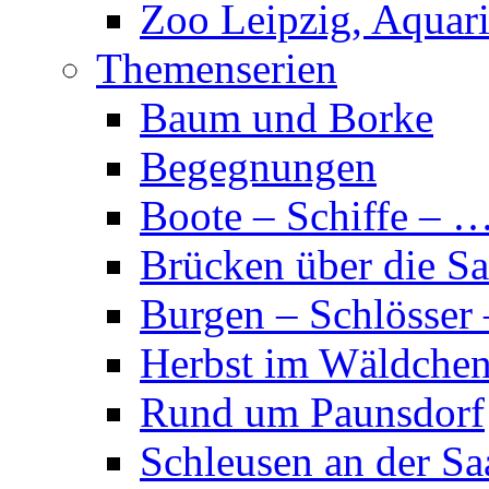
Zoo Leipzig, Aquar
Themenserien
Baum und Borke
Begegnungen
Boote – Schiffe – 
Brücken über die Sa
Burgen – Schlösser
Herbst im Wäldche
Rund um Paunsdorf
Schleusen an der Sa