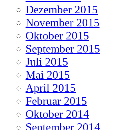
Dezember 2015
November 2015
Oktober 2015
September 2015
Juli 2015
Mai 2015
April 2015
Februar 2015
Oktober 2014
September 2014