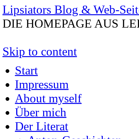
Lipsiators Blog & Web-Seit
DIE HOMEPAGE AUS LE
Skip to content
Start
Impressum
About myself
Über mich
Der Literat