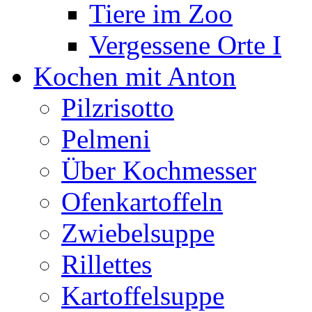
Tiere im Zoo
Vergessene Orte I
Kochen mit Anton
Pilzrisotto
Pelmeni
Über Kochmesser
Ofenkartoffeln
Zwiebelsuppe
Rillettes
Kartoffelsuppe