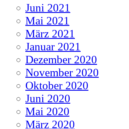
Juni 2021
Mai 2021
März 2021
Januar 2021
Dezember 2020
November 2020
Oktober 2020
Juni 2020
Mai 2020
März 2020