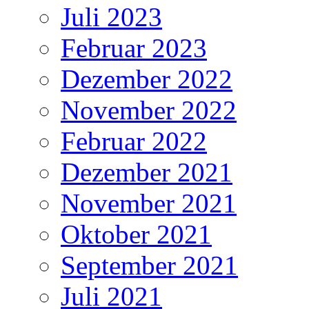
Juli 2023
Februar 2023
Dezember 2022
November 2022
Februar 2022
Dezember 2021
November 2021
Oktober 2021
September 2021
Juli 2021