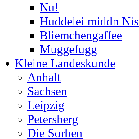
Nu!
Huddelei middn Nis
Bliemchengaffee
Muggefugg
Kleine Landeskunde
Anhalt
Sachsen
Leipzig
Petersberg
Die Sorben