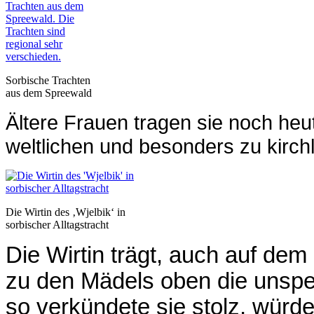
Sorbische Trachten
aus dem Spreewald
Ältere Frauen tragen sie noch heut
weltlichen und besonders zu kirch
Die Wirtin des ‚Wjelbik‘ in
sorbischer Alltagstracht
Die Wirtin trägt, auch auf de
zu den Mädels oben die unspekt
so verkündete sie stolz, würde