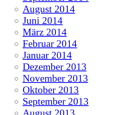
August 2014
Juni 2014
März 2014
Februar 2014
Januar 2014
Dezember 2013
November 2013
Oktober 2013
September 2013
August 2013