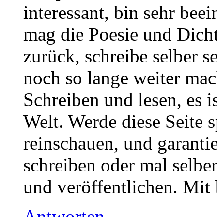
interessant, bin sehr bee
mag die Poesie und Dicht
zurück, schreibe selber 
noch so lange weiter mach
Schreiben und lesen, es i
Welt. Werde diese Seite 
reinschauen, und garanti
schreiben oder mal selbe
und veröffentlichen. Mit
Antworten