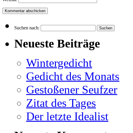
Suchen nach:
Neueste Beiträge
Wintergedicht
Gedicht des Monats
Gestoßener Seufzer
Zitat des Tages
Der letzte Idealist