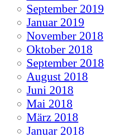
September 2019
Januar 2019
November 2018
Oktober 2018
September 2018
August 2018
Juni 2018
Mai 2018
März 2018
Januar 2018