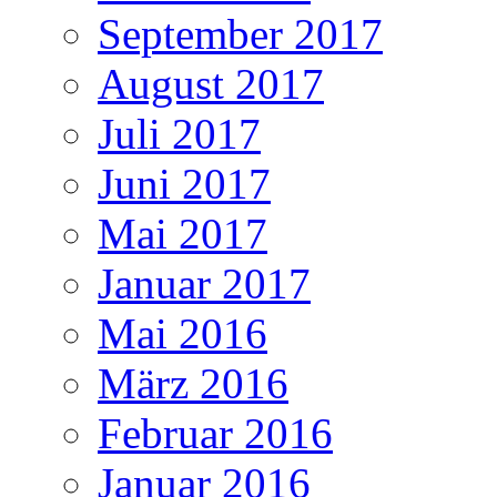
September 2017
August 2017
Juli 2017
Juni 2017
Mai 2017
Januar 2017
Mai 2016
März 2016
Februar 2016
Januar 2016