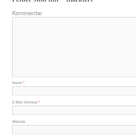
Kommentar
Name
*
E-Mail-Adresse
*
Website