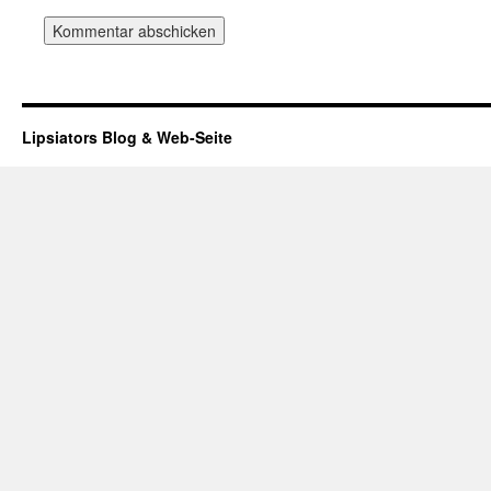
Lipsiators Blog & Web-Seite