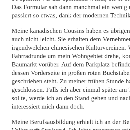
Das Formular sah dann manchmal ein wenig u
passiert so etwas, dank der modernen Technik,
Meine kanadischen Cousins haben es übrige
auch nicht leicht. Sie erhalten dem Vernehme
irgendwelchen chinesischen Kulturvereinen.
Fahrradrunde um mein Wohngebiet drehe, ko
Baumarkt vorüber. Auf dem Parkplatz befindet
dessen Vorderseite in großen roten Buchstab
geschrieben steht. Zu meiner frühen Stunde h
geschlossen. Falls ich aber einmal später a
sollte, werde ich an den Stand gehen und nac
interessiert mich dann doch.
Meine Berufsausbildung erhielt ich an der Be