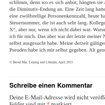
schlimm, denn wo es sich anbot, hängten sie
die Diminutiv-Endung an. Eine Zeit lang hatte
eine zwölfstellige Personenkennzahl, heute h
Steuernummer, die ist auch sehr lang. Kolle
X“, aber nur, wenn ich nicht dabei war. Warum
ich für mich. Das aber war der letzte meiner 
selbst ausgesucht habe. Meine derzeit gültig
Pseuden habe ich mir selbst gegeben. Alt genu
© Bernd Mai, Leipzig und Löbejün, April 2015
Schreibe einen Kommentar
Deine E-Mail-Adresse wird nicht veröffe
*
Felder sind mit
markiert