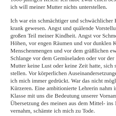
ich will meiner Mutter nichts unterstellen.
Ich war ein schmächtiger und schwächlicher K
krank gewesen. Angst und quälende Vorstell
großen Teil meiner Kindheit. Angst vor Schm
Höhen, vor engen Räumen und vor dunklen Ke
Menschenmengen und vor dem gräßlichen ewi
Schlange vor dem Gemüseladen oder vor der 
Mutter keine Lust oder keine Zeit hatte, sich 
stellen. Vor körperlichen Auseinandersetzung
ich mich immer gedrückt. War das nicht mögli
Kürzeren. Eine ambitionierte Lehrerin nahm in
Klasse mit uns die Bedeutung unserer Vornam
Übersetzung des meinen aus dem Mittel- ins
vernahm, schämte ich mich zu Tode.