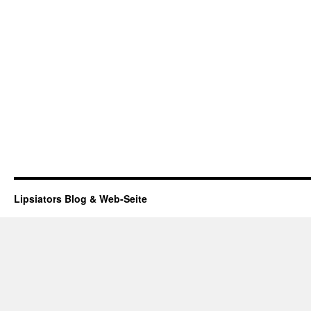
Lipsiators Blog & Web-Seite