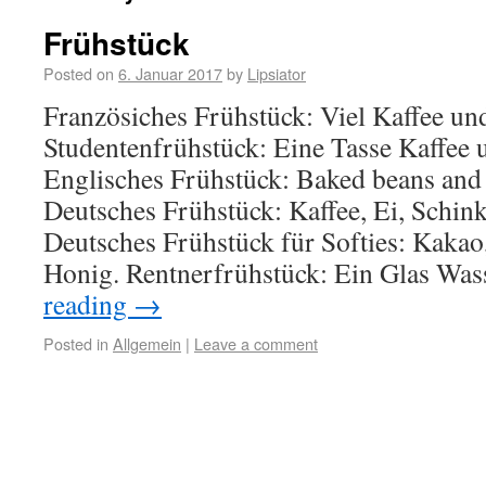
Frühstück
Posted on
6. Januar 2017
by
Lipsiator
Französiches Frühstück: Viel Kaffee un
Studentenfrühstück: Eine Tasse Kaffee u
Englisches Frühstück: Baked beans and 
Deutsches Frühstück: Kaffee, Ei, Schin
Deutsches Frühstück für Softies: Kaka
Honig. Rentnerfrühstück: Ein Glas Wa
reading
→
Posted in
Allgemein
|
Leave a comment