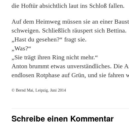
die Hoftür absichtlich laut ins Schloß fallen.
Auf dem Heimweg müssen sie an einer Bauste
schweigen. Schließlich räuspert sich Bettina.
„Hast du gesehen?“ fragt sie.
„Was?“
„Sie trägt ihren Ring nicht mehr.“
Anton brummt etwas unverständliches. Die Am
endlosen Rotphase auf Grün, und sie fahren w
© Bernd Mai, Leipzig, Juni 2014
Schreibe einen Kommentar