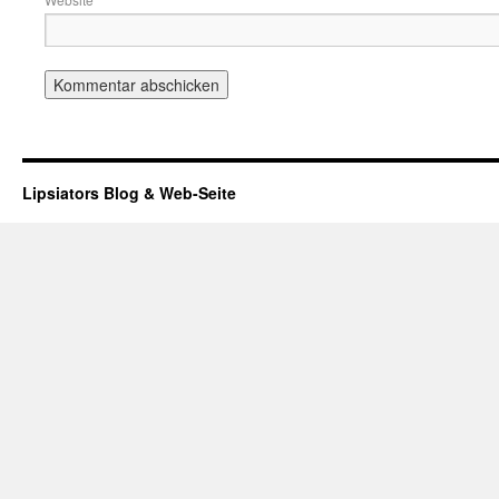
Lipsiators Blog & Web-Seite