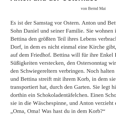
von Bernd Mai
Es ist der Samstag vor Ostern. Anton und Bett
Sohn Daniel und seiner Familie. Sie wohnen
Bettina den größten Teil ihres Lebens verbrac
Dorf, in dem es nicht einmal eine Kirche gibt
auf dem Friedhof. Bettina will für ihre Enkel
Süßigkeiten verstecken, den Ostersonntag wir
den Schwiegereltern verbringen. Noch halten 
und Bettina streift mit ihrem Korb, in dem si
transportiert hat, durch den Garten. Sie legt h
dorthin ein Schokoladentäfelchen. Einen Sch
sie in die Wäschespinne, und Anton verzieht 
„Oma, Oma! Was hast du in dem Korb?“