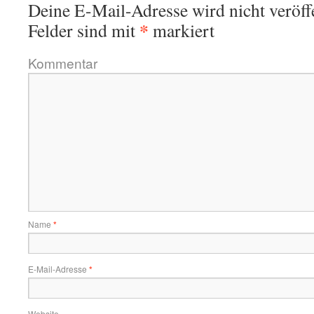
Deine E-Mail-Adresse wird nicht veröffe
*
Felder sind mit
markiert
Kommentar
Name
*
E-Mail-Adresse
*
Website