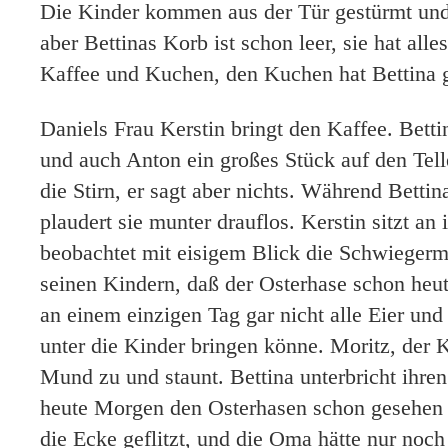
Die Kinder kommen aus der Tür gestürmt und 
aber Bettinas Korb ist schon leer, sie hat alle
Kaffee und Kuchen, den Kuchen hat Bettina 
Daniels Frau Kerstin bringt den Kaffee. Betti
und auch Anton ein großes Stück auf den Telle
die Stirn, er sagt aber nichts. Während Betti
plaudert sie munter drauflos. Kerstin sitzt an
beobachtet mit eisigem Blick die Schwiegermu
seinen Kindern, daß der Osterhase schon he
an einem einzigen Tag gar nicht alle Eier und
unter die Kinder bringen könne. Moritz, der K
Mund zu und staunt. Bettina unterbricht ihren
heute Morgen den Osterhasen schon gesehen 
die Ecke geflitzt, und die Oma hätte nur noch