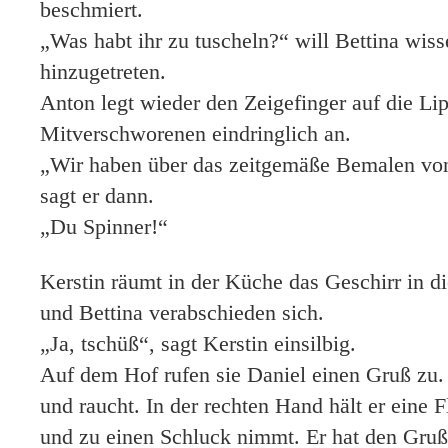
beschmiert.
„Was habt ihr zu tuscheln?“ will Bettina wiss
hinzugetreten.
Anton legt wieder den Zeigefinger auf die Li
Mitverschworenen eindringlich an.
„Wir haben über das zeitgemäße Bemalen von 
sagt er dann.
„Du Spinner!“
Kerstin räumt in der Küche das Geschirr in 
und Bettina verabschieden sich.
„Ja, tschüß“, sagt Kerstin einsilbig.
Auf dem Hof rufen sie Daniel einen Gruß zu. E
und raucht. In der rechten Hand hält er eine F
und zu einen Schluck nimmt. Er hat den Gruß 