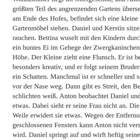
größten Teil des angrenzenden Gartens überse
am Ende des Hofes, befindet sich eine kleine 
Gartenmöbel stehen. Daniel und Kerstin sitze
rauchen. Bettina wuselt mit den Kindern durc
ein buntes Ei im Gehege der Zwergkaninchen. 
Höhe. Der Kleine zieht eine Flunsch. Er ist 
besonders kreativ, und er folgt seinem Bruder 
ein Schatten. Manchmal ist er schneller und 
vor der Nase weg. Dann gibt es Streit, den Be
schlichten weiß. Anton beobachtet Daniel und
etwas. Dabei sieht er seine Frau nicht an. Di
Weile erwidert sie etwas. Wegen der Entfern
geschlossenen Fensters kann Anton nicht ver
wird. Daniel springt auf und wirft heftig sei