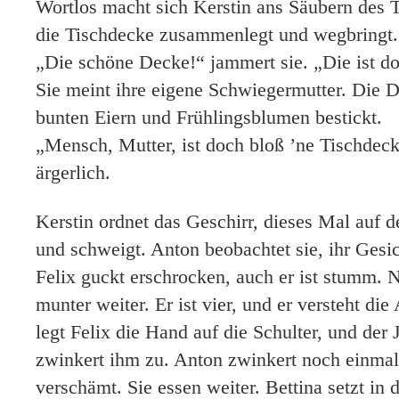
Wortlos macht sich Kerstin ans Säubern des 
die Tischdecke zusammenlegt und wegbringt.
„Die schöne Decke!“ jammert sie. „Die ist 
Sie meint ihre eigene Schwiegermutter. Die D
bunten Eiern und Frühlingsblumen bestickt.
„Mensch, Mutter, ist doch bloß ’ne Tischdeck
ärgerlich.
Kerstin ordnet das Geschirr, dieses Mal auf d
und schweigt. Anton beobachtet sie, ihr Gesi
Felix guckt erschrocken, auch er ist stumm. N
munter weiter. Er ist vier, und er versteht di
legt Felix die Hand auf die Schulter, und der 
zwinkert ihm zu. Anton zwinkert noch einmal,
verschämt. Sie essen weiter. Bettina setzt in