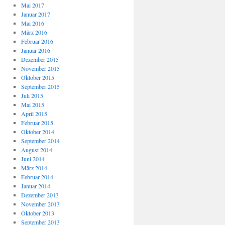
Mai 2017
Januar 2017
Mai 2016
März 2016
Februar 2016
Januar 2016
Dezember 2015
November 2015
Oktober 2015
September 2015
Juli 2015
Mai 2015
April 2015
Februar 2015
Oktober 2014
September 2014
August 2014
Juni 2014
März 2014
Februar 2014
Januar 2014
Dezember 2013
November 2013
Oktober 2013
September 2013