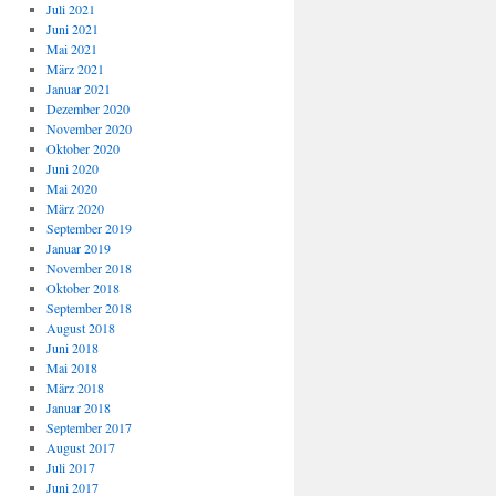
Juli 2021
Juni 2021
Mai 2021
März 2021
Januar 2021
Dezember 2020
November 2020
Oktober 2020
Juni 2020
Mai 2020
März 2020
September 2019
Januar 2019
November 2018
Oktober 2018
September 2018
August 2018
Juni 2018
Mai 2018
März 2018
Januar 2018
September 2017
August 2017
Juli 2017
Juni 2017