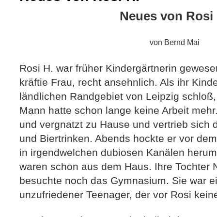
Neues von Rosi 
von Bernd Mai
Rosi H. war früher Kindergärtnerin gewesen
kräftie Frau, recht ansehnlich. Als ihr Kin
ländlichen Randgebiet von Leipzig schloß, 
Mann hatte schon lange keine Arbeit mehr
und vergnatzt zu Hause und vertrieb sich 
und Biertrinken. Abends hockte er vor de
in irgendwelchen dubiosen Kanälen herum
waren schon aus dem Haus. Ihre Tochter N
besuchte noch das Gymnasium. Sie war ein
unzufriedener Teenager, der vor Rosi kein