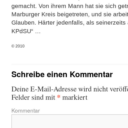
gemacht. Von ihrem Mann hat sie sich getr
Marburger Kreis beigetreten, und sie arbei
Glauben. Härter jedenfalls, als seinerzeits
KPdSU“ …
© 2010
Schreibe einen Kommentar
Deine E-Mail-Adresse wird nicht veröffe
*
Felder sind mit
markiert
Kommentar