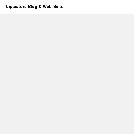
Lipsiators Blog & Web-Seite