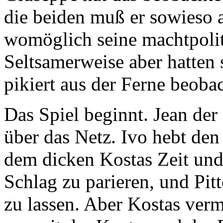
die beiden muß er sowieso 
womöglich seine machtpoli
Seltsamerweise aber hatten s
pikiert aus der Ferne beobac
Das Spiel beginnt. Jean der 
über das Netz. Ivo hebt den
dem dicken Kostas Zeit und
Schlag zu parieren, und Pitt
zu lassen. Aber Kostas verm