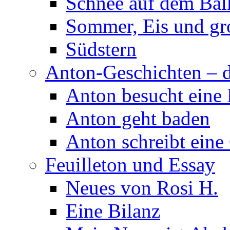
Schnee auf dem Ba
Sommer, Eis und gr
Südstern
Anton-Geschichten – d
Anton besucht eine
Anton geht baden
Anton schreibt eine
Feuilleton und Essay
Neues von Rosi H.
Eine Bilanz