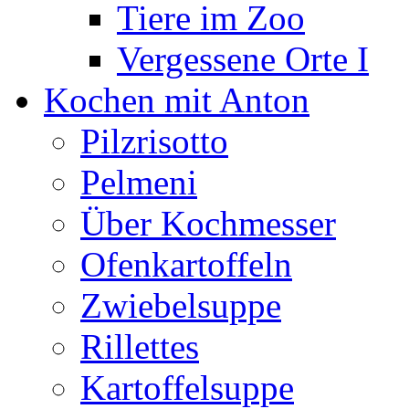
Tiere im Zoo
Vergessene Orte I
Kochen mit Anton
Pilzrisotto
Pelmeni
Über Kochmesser
Ofenkartoffeln
Zwiebelsuppe
Rillettes
Kartoffelsuppe