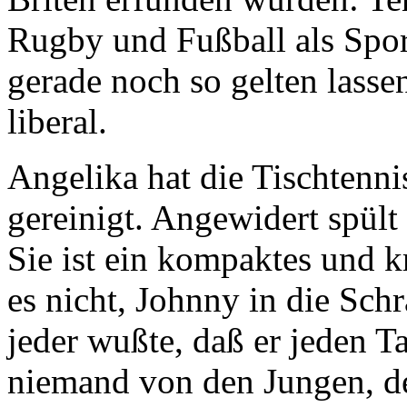
Rugby und Fußball als Sport
gerade noch so gelten lassen,
liberal.
Angelika hat die Tischtenni
gereinigt. Angewidert spült 
Sie ist ein kompaktes und k
es nicht, Johnny in die Sc
jeder wußte, daß er jeden Ta
niemand von den Jungen, de