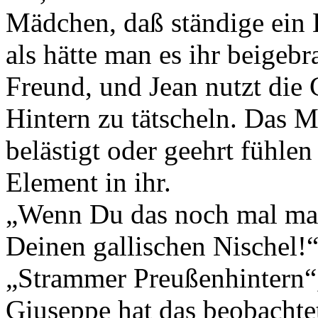
Mädchen, daß ständige ein
als hätte man es ihr beigebr
Freund, und Jean nutzt die
Hintern zu tätscheln. Das M
belästigt oder geehrt fühlen
Element in ihr.
„Wenn Du das noch mal mach
Deinen gallischen Nischel!
„Strammer Preußenhintern“,
Giuseppe hat das beobachtet