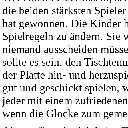
die beiden stärksten Spieler
hat gewonnen. Die Kinder h
Spielregeln zu ändern. Si
niemand ausscheiden müssen 
sollte es sein, den Tischten
der Platte hin- und herzuspi
gut und geschickt spielen, 
jeder mit einem zufriedenen
wenn die Glocke zum gemei