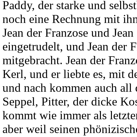
Paddy, der starke und selbs
noch eine Rechnung mit ihm 
Jean der Franzose und Jean
eingetrudelt, und Jean der 
mitgebracht. Jean der Franzo
Kerl, und er liebte es, mit
und nach kommen auch all d
Seppel, Pitter, der dicke Ko
kommt wie immer als letzter
aber weil seinen phönizis