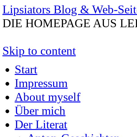
Lipsiators Blog & Web-Seit
DIE HOMEPAGE AUS LE
Skip to content
Start
Impressum
About myself
Über mich
Der Literat