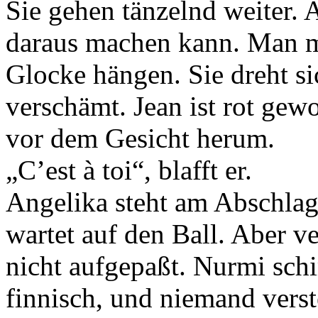
Sie gehen tänzelnd weiter. 
daraus machen kann. Man mu
Glocke hängen. Sie dreht si
verschämt. Jean ist rot gewo
vor dem Gesicht herum.
„C’est à toi“, blafft er.
Angelika steht am Abschlag
wartet auf den Ball. Aber v
nicht aufgepaßt. Nurmi schi
finnisch, und niemand verst