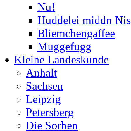
Nu!
Huddelei middn Nis
Bliemchengaffee
Muggefugg
Kleine Landeskunde
Anhalt
Sachsen
Leipzig
Petersberg
Die Sorben