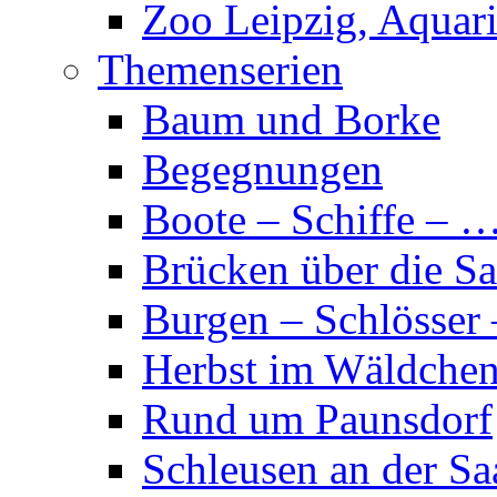
Zoo Leipzig, Aquar
Themenserien
Baum und Borke
Begegnungen
Boote – Schiffe – 
Brücken über die Sa
Burgen – Schlösser
Herbst im Wäldche
Rund um Paunsdorf
Schleusen an der Sa