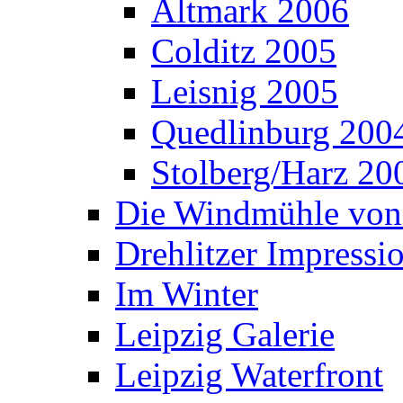
Altmark 2006
Colditz 2005
Leisnig 2005
Quedlinburg 200
Stolberg/Harz 20
Die Windmühle von
Drehlitzer Impressi
Im Winter
Leipzig Galerie
Leipzig Waterfront