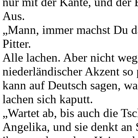
nur mit der Kante, und der 
Aus.
„Mann, immer machst Du da
Pitter.
Alle lachen. Aber nicht weg
niederländischer Akzent so 
kann auf Deutsch sagen, was 
lachen sich kaputt.
„Wartet ab, bis auch die Tsc
Angelika, und sie denkt an 