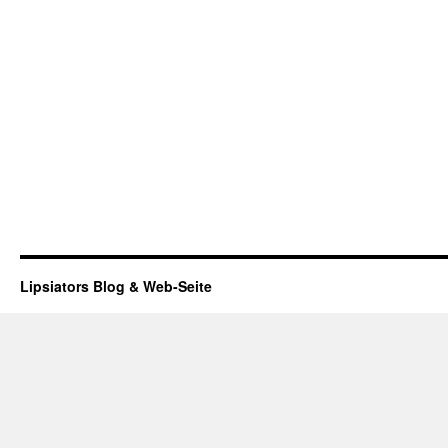
Lipsiators Blog & Web-Seite