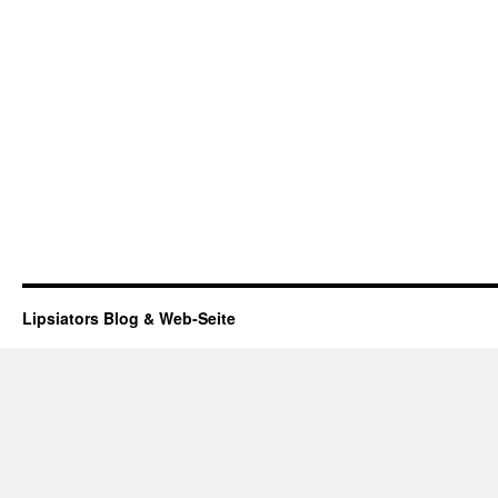
Lipsiators Blog & Web-Seite