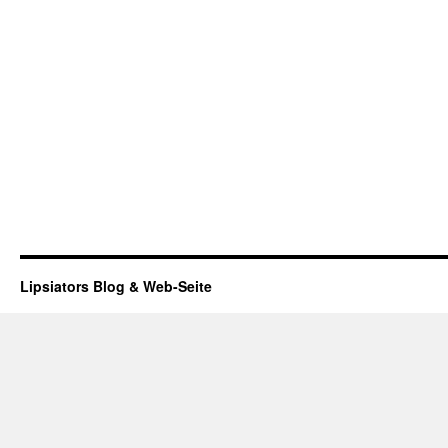
Lipsiators Blog & Web-Seite