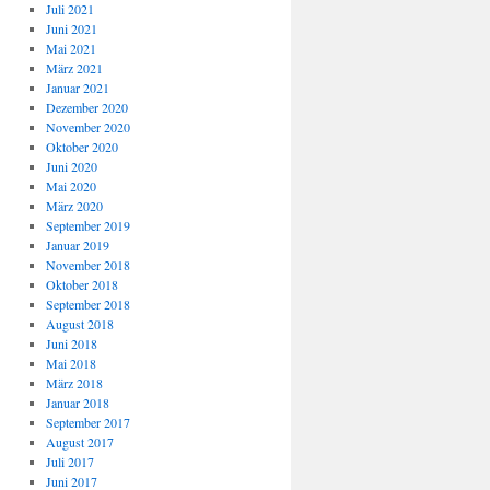
Juli 2021
Juni 2021
Mai 2021
März 2021
Januar 2021
Dezember 2020
November 2020
Oktober 2020
Juni 2020
Mai 2020
März 2020
September 2019
Januar 2019
November 2018
Oktober 2018
September 2018
August 2018
Juni 2018
Mai 2018
März 2018
Januar 2018
September 2017
August 2017
Juli 2017
Juni 2017