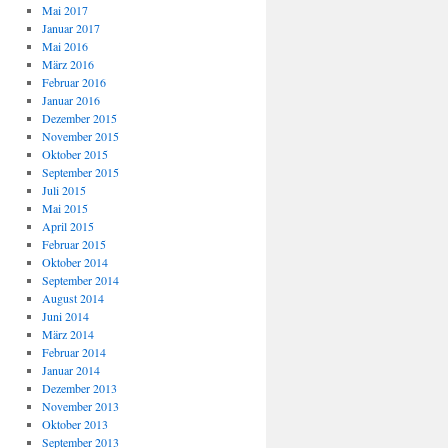
Mai 2017
Januar 2017
Mai 2016
März 2016
Februar 2016
Januar 2016
Dezember 2015
November 2015
Oktober 2015
September 2015
Juli 2015
Mai 2015
April 2015
Februar 2015
Oktober 2014
September 2014
August 2014
Juni 2014
März 2014
Februar 2014
Januar 2014
Dezember 2013
November 2013
Oktober 2013
September 2013